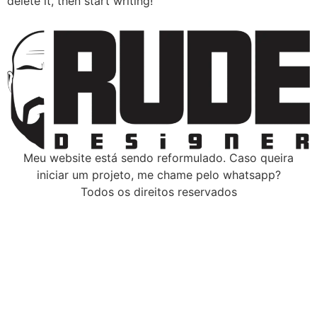
delete it, then start writing!
Meu website está sendo reformulado. Caso queira
iniciar um projeto, me chame pelo whatsapp?
Todos os direitos reservados