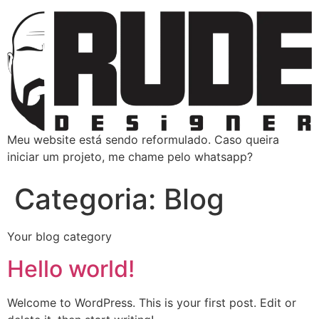
Meu website está sendo reformulado. Caso queira
iniciar um projeto, me chame pelo whatsapp?
Categoria:
Blog
Your blog category
Hello world!
Welcome to WordPress. This is your first post. Edit or